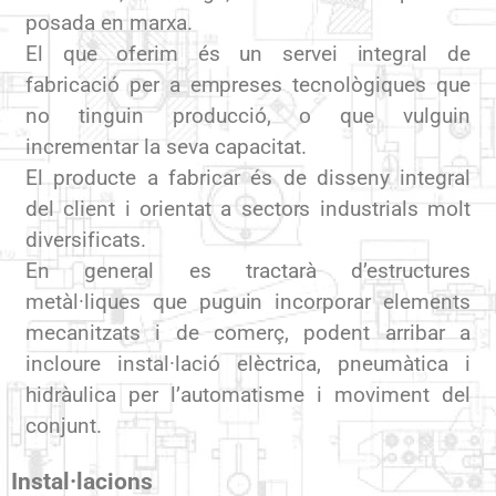
posada en marxa.
El que oferim és un servei integral de
fabricació per a empreses tecnològiques que
no tinguin producció, o que vulguin
incrementar la seva capacitat.
El producte a fabricar és de disseny integral
del client i orientat a sectors industrials molt
diversificats.
En general es tractarà d’estructures
metàl·liques que puguin incorporar elements
mecanitzats i de comerç, podent arribar a
incloure instal·lació elèctrica, pneumàtica i
hidràulica per l’automatisme i moviment del
conjunt.
Instal·lacions