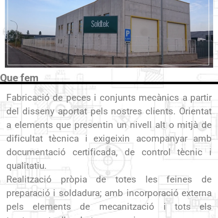
Que fem
Fabricació de peces i conjunts mecànics a partir
del disseny aportat pels nostres clients. Orientat
a elements que presentin un nivell alt o mitjà de
dificultat tècnica i exigeixin acompanyar amb
documentació certificada, de control tècnic i
qualitatiu.
Realització pròpia de totes les feines de
preparació i soldadura; amb incorporació externa
pels elements de mecanització i tots els