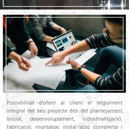
Possibilitat d’oferir al client el seguiment
integral del seu projecte des del plantejament
inicial, desenvolupament, industrialització,
fabricació, muntatge, instal·lació complerta i