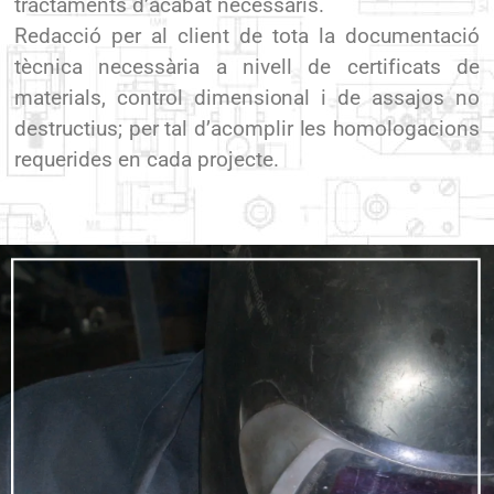
tractaments d’acabat necessaris.
Redacció per al client de tota la documentació
tècnica necessària a nivell de certificats de
materials, control dimensional i de assajos no
destructius; per tal d’acomplir les homologacions
requerides en cada projecte.