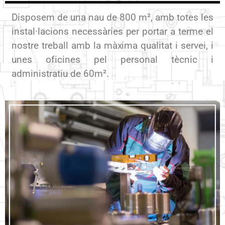
Disposem de una nau de 800 m², amb totes les
instal·lacions necessàries per portar a terme el
nostre treball amb la màxima qualitat i servei, i
unes oficines pel personal tècnic i
administratiu de 60m².